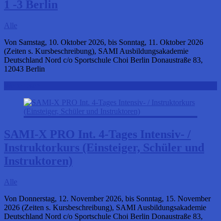
1 -3 Berlin
Alle
Von Samstag, 10. Oktober 2026, bis Sonntag, 11. Oktober 2026
(Zeiten s. Kursbeschreibung), SAMI Ausbildungsakademie
Deutschland Nord c/o Sportschule Choi Berlin Donaustraße 83,
12043 Berlin
Weiterlesen
SAMI-X PRO Int. 4-Tages Intensiv- /
Instruktorkurs (Einsteiger, Schüler und
Instruktoren)
Alle
Von Donnerstag, 12. November 2026, bis Sonntag, 15. November
2026 (Zeiten s. Kursbeschreibung), SAMI Ausbildungsakademie
Deutschland Nord c/o Sportschule Choi Berlin Donaustraße 83,