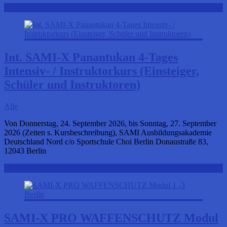
Weiterlesen
Int. SAMI-X Panantukan 4-Tages
Intensiv- / Instruktorkurs (Einsteiger,
Schüler und Instruktoren)
Alle
Von Donnerstag, 24. September 2026, bis Sonntag, 27. September
2026 (Zeiten s. Kursbeschreibung), SAMI Ausbildungsakademie
Deutschland Nord c/o Sportschule Choi Berlin Donaustraße 83,
12043 Berlin
Weiterlesen
SAMI-X PRO WAFFENSCHUTZ Modul