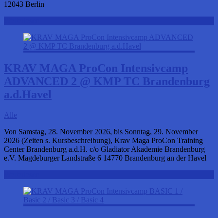
12043 Berlin
Weiterlesen
KRAV MAGA ProCon Intensivcamp
ADVANCED 2 @ KMP TC Brandenburg
a.d.Havel
Alle
Von Samstag, 28. November 2026, bis Sonntag, 29. November
2026 (Zeiten s. Kursbeschreibung), Krav Maga ProCon Training
Center Brandenburg a.d.H. c/o Gladiator Akademie Brandenburg
e.V. Magdeburger Landstraße 6 14770 Brandenburg an der Havel
Weiterlesen